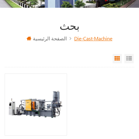
بحث
الصفحة الرئيسية
Die-Cast-Machine
Grid Vi
Li