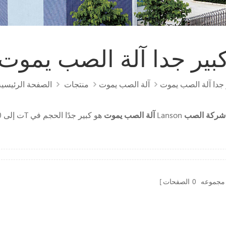
بير جدا آلة الصب يموت
 جدا آلة الصب يموت
آلة الصب يموت
منتجات
الصفحة الرئيسية
شركة الصب
آلة الصب يموت
3000 ت إلى 4500T
 مجموعه
0
الصفحات