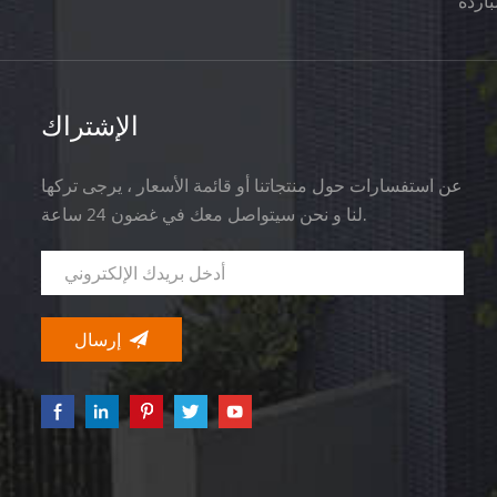
اردة
الإشتراك
عن استفسارات حول منتجاتنا أو قائمة الأسعار ، يرجى تركها
لنا و نحن سيتواصل معك في غضون 24 ساعة.