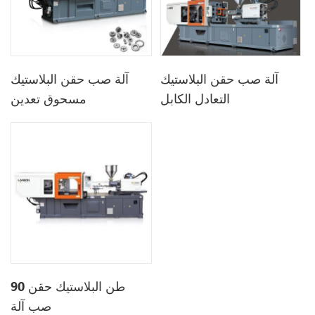
آلة صب حقن البلاستيك
آلة صب حقن البلاستيك
التعادل الكابل
مسحوق تعدين
90 طن البلاستيك حقن
صب آلة