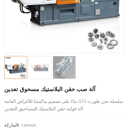
آلة صب حقن البلاستيك مسحوق تعدين
بناءً على تصميم ماكينتنا للأغراض العامة GT3 سلسلة نحن طورت
آلة قولبة حقن البلاستيك للمساحيق التعدين.
Lanson
الماركة: