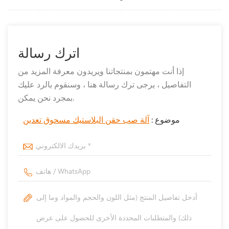
اترك رسالة
إذا أنت مهتمون بمنتجاتنا ويريدون معرفة المزيد من
التفاصيل ، يرجى ترك رسالة هنا ، وسنقوم بالرد عليك
بمجرد نحن يمكن.
موضوع :
آلة صب حقن البلاستيك مسحوق تعدين