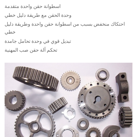
اسطوانة حقن واحدة متقدمة
وحدة الحقن مع طريقة دليل خطي
احتكاك منخفض بسبب من اسطوانة حقن واحدة وطريقة دليل
خطي
تبديل قوي في وحدة تحامل جامدة
تحكم آلة حقن صب المهنية