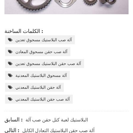
الكلمات الساخنة :
آلة صب البلاستيك مسحوق تعدين
آلة صب حقن مسحوق المعادن
آلة صب حقن البلاستيك مسحوق تعدين
آلة مسحوق البلاستيك المعدنية
آلة حقن البلاستيك المعدني
آلة صب حقن البلاستيك المعدني
السابق :
البلاستيك لعبة كتل حقن صب آلة
التالى :
آلة صب حقن البلاستيك التعادل الكابل