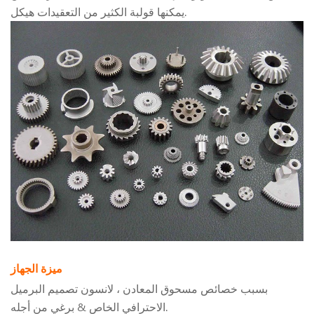
يمكنها قولبة الكثير من التعقيدات هيكل.
ميزة الجهاز
بسبب خصائص مسحوق المعادن ، لانسون تصميم البرميل
الاحترافي الخاص & برغي من أجله.