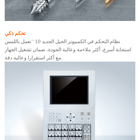
تحكم ذكي
نظام التحكم في الكمبيوتر الجيل الجديد 10 ' تعمل باللمس
استجابة أسرع، أكثر ملاءمة وعالية الجودة، ضمان تشغيل الجهاز
مع أكثر استقرارا وعالية دقة.