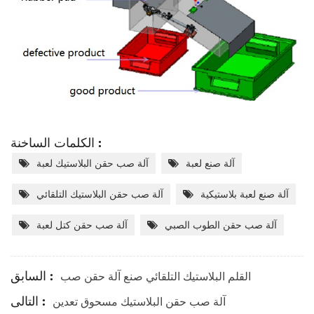
الكلمات الساخنة :
آلة صنع لعبة
آلة صب حقن البلاستيك لعبة
آلة صنع لعبة بلاستيكية
آلة صب حقن البلاستيك التلقائي
آلة صب حقن الطوب الصبي
آلة صب حقن كتل لعبة
السابق :
القلم البلاستيك التلقائي صنع آلة حقن صب
التالى :
آلة صب حقن البلاستيك مسحوق تعدين