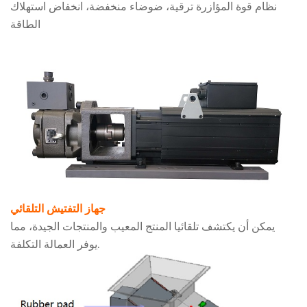
نظام قوة المؤازرة ترقية، ضوضاء منخفضة، انخفاض استهلاك
الطاقة
جهاز التفتيش التلقائي
يمكن أن يكتشف تلقائيا المنتج المعيب والمنتجات الجيدة، مما
يوفر العمالة التكلفة.