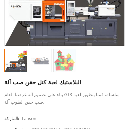
البلاستيك لعبة كتل حقن صب آلة
بناء على تصميم آلة غرضنا العام GT3 سلسلة، قمنا بتطوير لعبة
صب حقن الطوب آلة.
Lanson
الماركة: