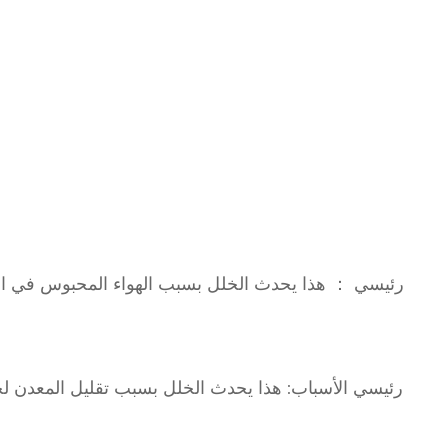
رئيسي ： هذا يحدث الخلل بسبب الهواء المحبوس في ال
رئيسي الأسباب: هذا يحدث الخلل بسبب تقليل المعدن لحج