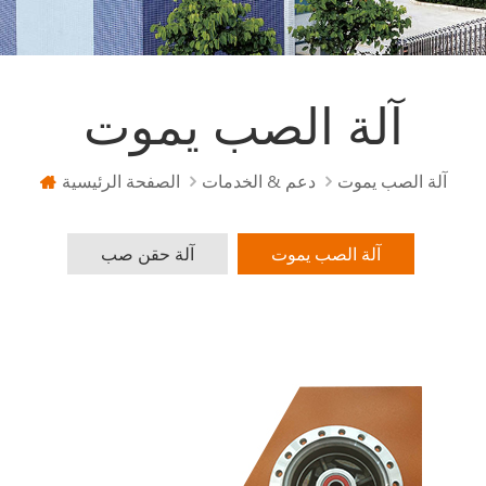
آلة الصب يموت
آلة الصب يموت
دعم & الخدمات
الصفحة الرئيسية
آلة الصب يموت
آلة حقن صب