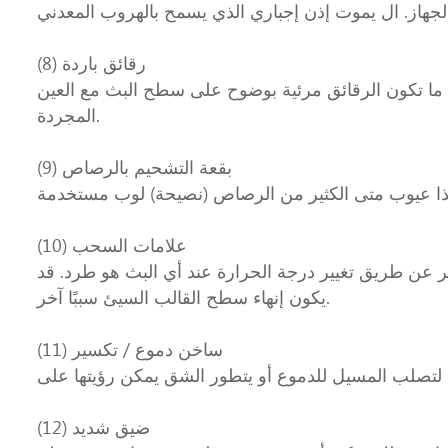
الجهاز. ال يموت إذن إجباري الذي يسمح بالهروب المعدني
(8) رقائق باردة
ا ما تكون الرقائق مرئية بوضوح على سطح البث مع العين
المجردة.
(9) بقعة التشحيم بالرصاص
(10) علامات السحب
عن طريق تغيير درجة الحرارة عند أي البث هو طرد. قد
يكون إنهاء سطح القالب السيئ سببًا آخر.
(11) ساخن دموع / تكسير
(12) ضيق شديد