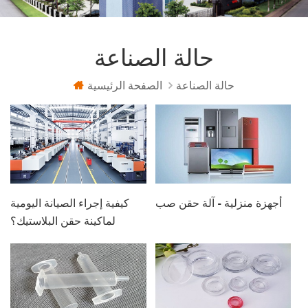
حالة الصناعة
حالة الصناعة
الصفحة الرئيسية
أجهزة منزلية - آلة حقن صب
كيفية إجراء الصيانة اليومية
لماكينة حقن البلاستيك؟