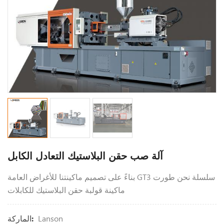
آلة صب حقن البلاستيك التعادل الكابل
بناءً على تصميم ماكينتنا للأغراض العامة GT3 سلسلة نحن طورت
ماكينة قولبة حقن البلاستيك للكابلات
Lanson
الماركة: