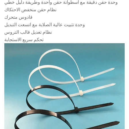
وحدة حقن دقيقة مع اسطوانة حقن واحدة وطريقة دليل خطي
نظام حقن منخفض الاحتكاك
قادوس متحرك
وحدة تثبيت عالية الصلابة مع اتسعت التبديل
نظام تعديل قالب التروس
تحكم سريع الاستجابة