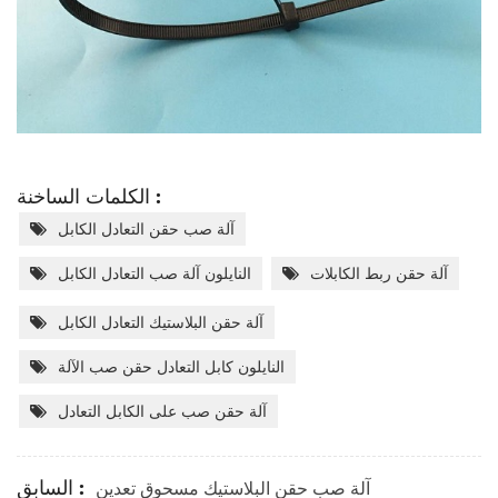
الكلمات الساخنة :
آلة صب حقن التعادل الكابل
آلة حقن ربط الكابلات
النايلون آلة صب التعادل الكابل
آلة حقن البلاستيك التعادل الكابل
النايلون كابل التعادل حقن صب الآلة
آلة حقن صب على الكابل التعادل
السابق :
آلة صب حقن البلاستيك مسحوق تعدين