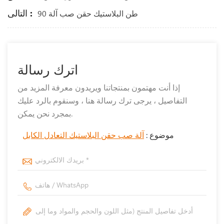
التالى :
90 طن البلاستيك حقن صب آلة
اترك رسالة
إذا أنت مهتمون بمنتجاتنا ويريدون معرفة المزيد من
التفاصيل ، يرجى ترك رسالة هنا ، وسنقوم بالرد عليك
بمجرد نحن يمكن.
موضوع :
آلة صب حقن البلاستيك التعادل الكابل