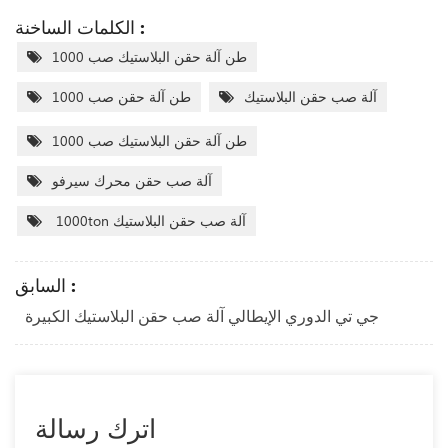
الكلمات الساخنة :
1000 طن آلة حقن البلاستيك صب
آلة صب حقن البلاستيك
1000 طن آلة حقن صب
1000 طن آلة حقن البلاستيك صب
آلة صب حقن محرك سيرفو
1000ton آلة صب حقن البلاستيك
السابق :
جي تي الدوري الإيطالي آلة صب حقن البلاستيك الكبيرة
اترك رسالة