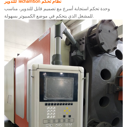
للتدوير Techamtion نظام تحكم
وحدة تحكم استجابة أسرع مع تصميم قابل للتدوير، مناسب
للمشغل الذي يتحكم في موضع الكمبيوتر بسهولة.