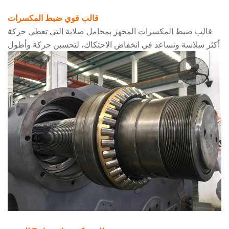
قالب قوي ضبط المكسرات
قالب ضبط المكسرات المجهز بمحامل صلابة التي تعطي حركة
أكثر سلاسة وتساعد في انخفاض الاحتكاك، لتحسين حركة وأطول