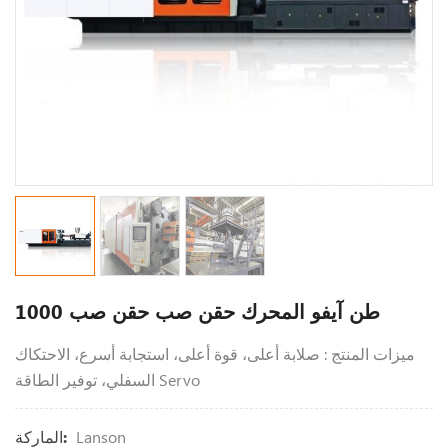
1000 طن آيفو المحرك حقن صب حقن صب
ميزات المنتج : صلابة أعلى، قوة أعلى، استجابة أسرع، الاحتكاك
السفلي، توفير الطاقة Servo
Lanson
الماركة: