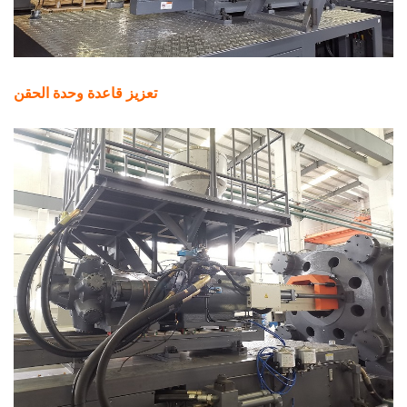
تعزيز قاعدة وحدة الحقن