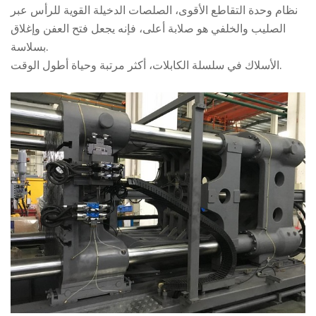
نظام وحدة التقاطع الأقوى، الصلصات الدخيلة القوية للرأس عبر
الصليب والخلفي هو صلابة أعلى، فإنه يجعل فتح العفن وإغلاق
بسلاسة.
الأسلاك في سلسلة الكابلات، أكثر مرتبة وحياة أطول الوقت.