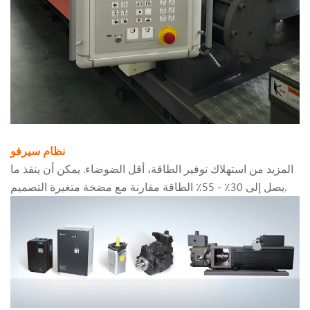
نظام سيرفو
المزيد من استهلاك توفير الطاقة، أقل الضوضاء. يمكن أن ينقذ ما
يصل إلى 30٪ - 55٪ الطاقة مقارنة مع مضخة متغيرة التصميم.