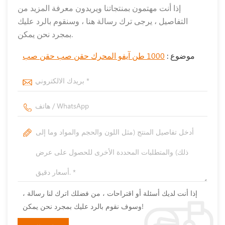
إذا أنت مهتمون بمنتجاتنا ويريدون معرفة المزيد من
التفاصيل ، يرجى ترك رسالة هنا ، وسنقوم بالرد عليك
بمجرد نحن يمكن.
موضوع :
1000 طن آيفو المحرك حقن صب حقن صب
إذا أنت لديك أسئلة أو اقتراحات ، من فضلك اترك لنا رسالة ،
وسوف نقوم بالرد عليك بمجرد نحن يمكن!