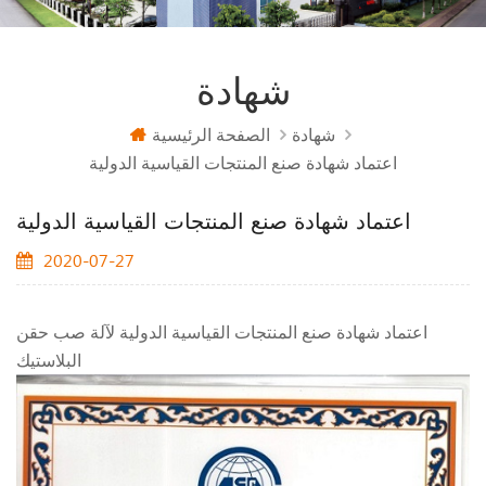
شهادة
شهادة
الصفحة الرئيسية
اعتماد شهادة صنع المنتجات القياسية الدولية
اعتماد شهادة صنع المنتجات القياسية الدولية
2020-07-27
اعتماد شهادة صنع المنتجات القياسية الدولية لآلة صب حقن
البلاستيك