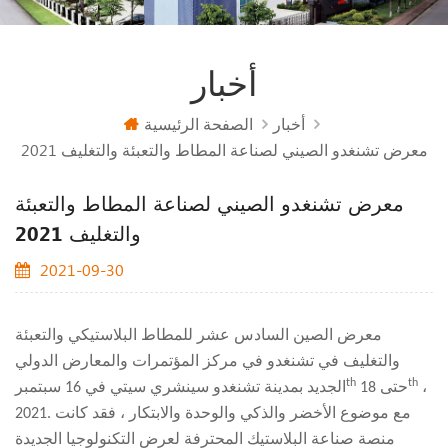
أخبار
أخبار
الصفحة الرئيسية
معرض تشنغدو الصيني لصناعة المطاط والتعبئة والتغليف 2021
معرض تشنغدو الصيني لصناعة المطاط والتعبئة
والتغليف 2021
2021-09-30
معرض الصين السادس عشر للمطاط البلاستيكي والتعبئة
والتغليف في تشنغدو
في مركز المؤتمرات والمعارض الدولي
th
th
،
حتى 18
الجديد بمدينة تشنغدو سينشري سيتي في 16 سبتمبر
2021. مع موضوع الأخضر والذكي والوحدة والابتكار ، فقد كانت
منصة صناعة البلاستيك المحترفة لعرض التكنولوجيا الجديدة