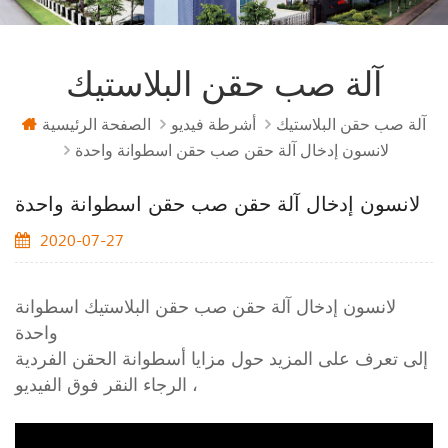
آلة صب حقن البلاستيك
آلة صب حقن البلاستيك
أشرطة فيديو
الصفحة الرئيسية
لانسون إدخال آلة حقن صب حقن اسطوانة واحدة
لانسون إدخال آلة حقن صب حقن اسطوانة واحدة
2020-07-27
لانسون إدخال آلة حقن صب حقن البلاستيك اسطوانة
واحدة
إلى تعرف على المزيد حول مزايا أسطوانة الحقن الفردية
، الرجاء النقر فوق الفيديو