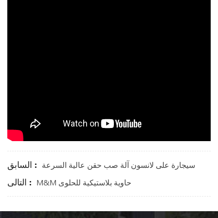
السابق :
سيجارة على لانسون آلة صب حقن عالية السرعة
التالى :
M&M حاوية بلاستيكية للحلوى