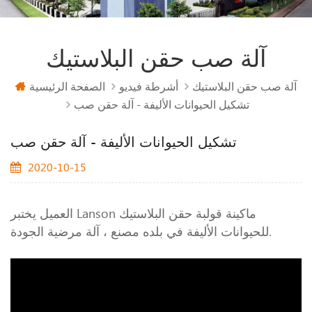
آلة صب حقن البلاستيك
آلة صب حقن البلاستيك
أشرطة فيديو
الصفحة الرئيسية
تشكيل الحيوانات الأليفة - آلة حقن صب
تشكيل الحيوانات الأليفة - آلة حقن صب
2020-10-15
العميل يختبر Lanson ماكينة قولبة حقن البلاستيك
للحيوانات الأليفة في بلده مصنع ، آلة مرضية الجودة.