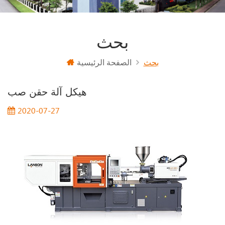
بحث
بحث
الصفحة الرئيسية
هيكل آلة حقن صب
2020-07-27